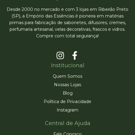
Desde 2000 no mercado e com 3 lojas em Ribeirão Preto
(SP), a Empório das Essências é pioneira em matérias
primas para fabricação de sabonetes, difusores, cremes,
perfumaria artesanal, velas decorativas, frascos e vidros.
Compre com total segurança!
Institucional
Quem Somos
Nossas Lojas
Blog
Política de Privacidade
Instagram
Central de Ajuda
Fale Conosco