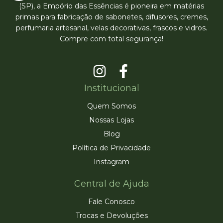
(SP), a Empório das Essências é pioneira em matérias
primas para fabricação de sabonetes, difusores, cremes,
perfumaria artesanal, velas decorativas, frascos e vidros.
Compre com total segurança!
Institucional
Quem Somos
Nossas Lojas
Blog
Política de Privacidade
Instagram
Central de Ajuda
Fale Conosco
Trocas e Devoluções