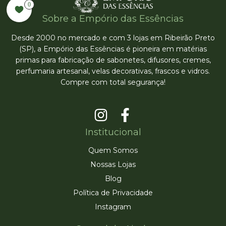
0
Sobre a Empório das Essências
Desde 2000 no mercado e com 3 lojas em Ribeirão Preto
(SP), a Empório das Essências é pioneira em matérias
primas para fabricação de sabonetes, difusores, cremes,
perfumaria artesanal, velas decorativas, frascos e vidros.
Compre com total segurança!
Institucional
Quem Somos
Nossas Lojas
Blog
Política de Privacidade
Instagram