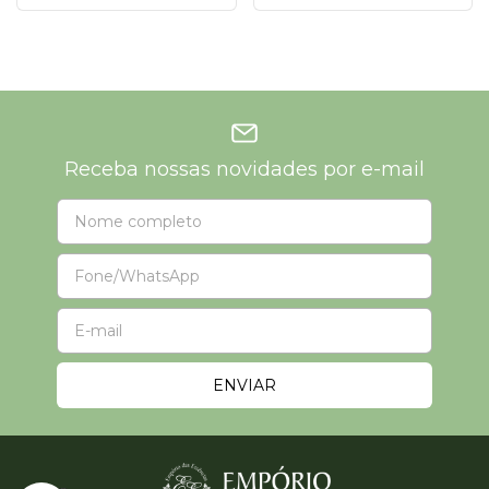
Receba nossas novidades por e-mail