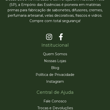
(SP), a Empório das Essências é pioneira em matérias
primas para fabricação de sabonetes, difusores, cremes,
perfumaria artesanal, velas decorativas, frascos e vidros.
Compre com total segurança!
Institucional
Quem Somos
Nossas Lojas
Blog
Política de Privacidade
Instagram
Central de Ajuda
Fale Conosco
Trocas e Devoluções